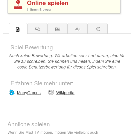
Online spielen
in Ihrem Browser
Spiel Bewertung
Noch keine Bewertung. Wir arbeiten sehr hart daran, eine für
Sie zu schreiben. Sie können uns helfen, indem Sie eine
coole Benutzerbewertung für dieses Spiel schreiben.
Erfahren Sie mehr unter:
MobyGames
Wikipedia
Ähnliche spielen
Wenn Sie Mad TV mögen, mögen Sie vielleicht auch