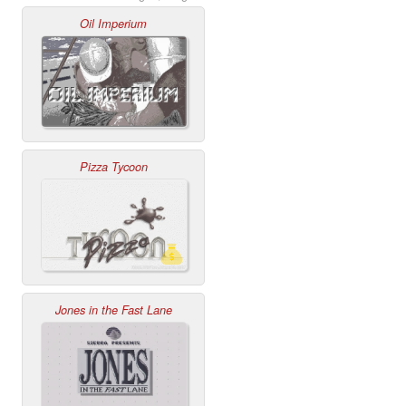
Oil Imperium
Pizza Tycoon
Jones in the Fast Lane