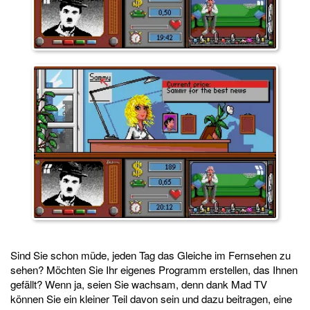
Sind Sie schon müde, jeden Tag das Gleiche im Fernsehen zu
sehen? Möchten Sie Ihr eigenes Programm erstellen, das Ihnen
gefällt? Wenn ja, seien Sie wachsam, denn dank Mad TV
können Sie ein kleiner Teil davon sein und dazu beitragen, eine