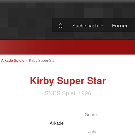
Suche nach
Forum
»
Arkade Spiele
»
Kirby Super Star
Kirby Super Star
SNES Spiel, 1996
Genre:
Arkade
Jahr: