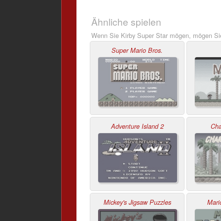
Ähnliche spielen
Wenn Sie Kirby Super Star mögen, mögen Sie 
Super Mario Bros.
Adventure Island 2
Cha
Mickey's Jigsaw Puzzles
Mari