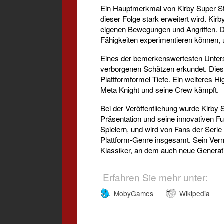
Ein Hauptmerkmal von Kirby Super Star
dieser Folge stark erweitert wird. Kirb
eigenen Bewegungen und Angriffen. Die
Fähigkeiten experimentieren können, u
Eines der bemerkenswertesten Untersp
verborgenen Schätzen erkundet. Diese
Plattformformel Tiefe. Ein weiteres H
Meta Knight und seine Crew kämpft.
Bei der Veröffentlichung wurde Kirby 
Präsentation und seine innovativen Fu
Spielern, und wird von Fans der Serie 
Plattform-Genre insgesamt. Sein Vermä
Klassiker, an dem auch neue Generati
Erfahren Sie mehr unter:
MobyGames
Wikipedia