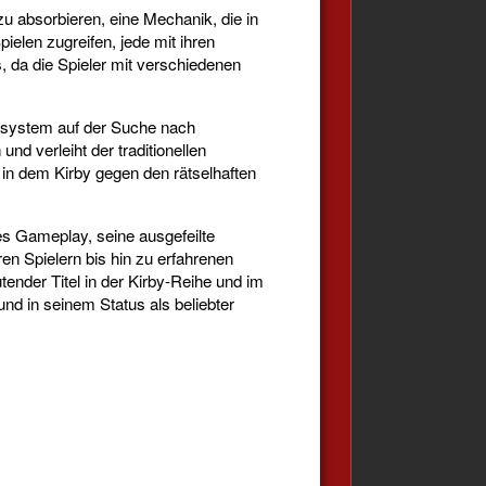
u absorbieren, eine Mechanik, die in
pielen zugreifen, jede mit ihren
, da die Spieler mit verschiedenen
ensystem auf der Suche nach
d verleiht der traditionellen
, in dem Kirby gegen den rätselhaften
es Gameplay, seine ausgefeilte
en Spielern bis hin zu erfahrenen
utender Titel in der Kirby-Reihe und im
nd in seinem Status als beliebter