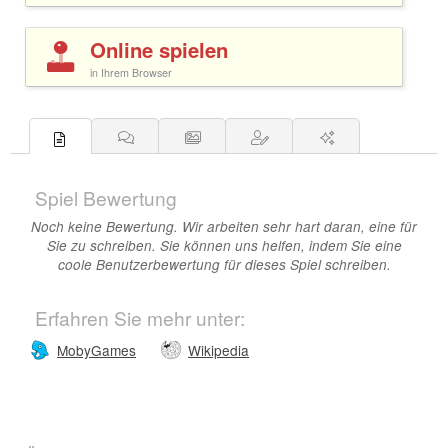
Online spielen
in Ihrem Browser
Spiel Bewertung
Noch keine Bewertung. Wir arbeiten sehr hart daran, eine für
Sie zu schreiben. Sie können uns helfen, indem Sie eine
coole Benutzerbewertung für dieses Spiel schreiben.
Erfahren Sie mehr unter:
MobyGames
Wikipedia