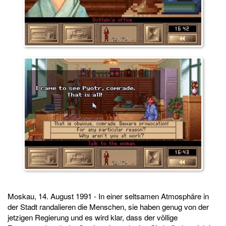
Moskau, 14. August 1991 - In einer seltsamen Atmosphäre in
der Stadt randalieren die Menschen, sie haben genug von der
jetzigen Regierung und es wird klar, dass der völlige