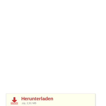
Herunterladen
.zip, 2,91
MB