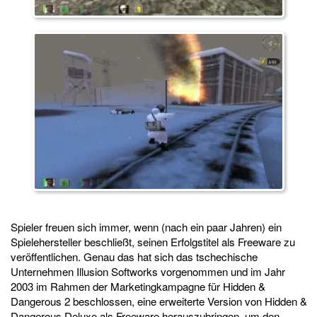
Spieler freuen sich immer, wenn (nach ein paar Jahren) ein
Spielehersteller beschließt, seinen Erfolgstitel als Freeware zu
veröffentlichen. Genau das hat sich das tschechische
Unternehmen Illusion Softworks vorgenommen und im Jahr
2003 im Rahmen der Marketingkampagne für Hidden &
Dangerous 2 beschlossen, eine erweiterte Version von Hidden &
Dangerous Deluxe als Freeware herauszubringen, um den