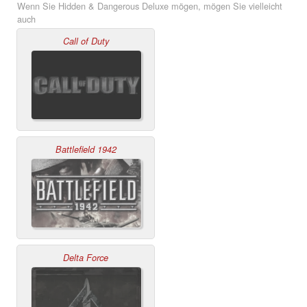
Wenn Sie Hidden & Dangerous Deluxe mögen, mögen Sie vielleicht
auch
Call of Duty
Battlefield 1942
Delta Force