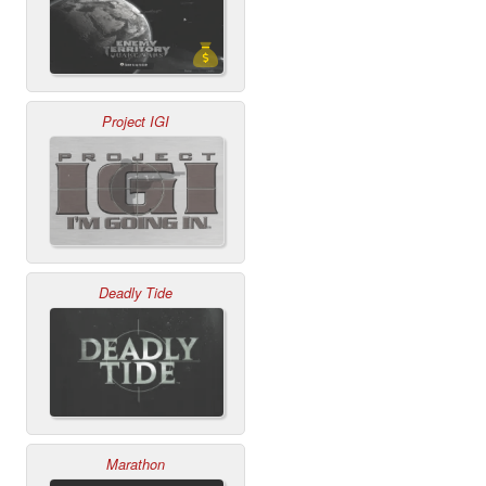
Project IGI
Deadly Tide
Marathon