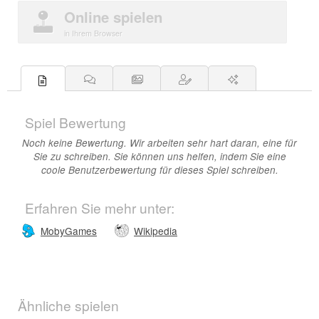
Online spielen
in Ihrem Browser
Spiel Bewertung
Noch keine Bewertung. Wir arbeiten sehr hart daran, eine für
Sie zu schreiben. Sie können uns helfen, indem Sie eine
coole Benutzerbewertung für dieses Spiel schreiben.
Erfahren Sie mehr unter:
MobyGames
Wikipedia
Ähnliche spielen