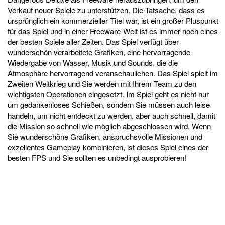
Verkauf neuer Spiele zu unterstützen. Die Tatsache, dass es
ursprünglich ein kommerzieller Titel war, ist ein großer Pluspunkt
für das Spiel und in einer Freeware-Welt ist es immer noch eines
der besten Spiele aller Zeiten. Das Spiel verfügt über
wunderschön verarbeitete Grafiken, eine hervorragende
Wiedergabe von Wasser, Musik und Sounds, die die
Atmosphäre hervorragend veranschaulichen. Das Spiel spielt im
Zweiten Weltkrieg und Sie werden mit Ihrem Team zu den
wichtigsten Operationen eingesetzt. Im Spiel geht es nicht nur
um gedankenloses Schießen, sondern Sie müssen auch leise
handeln, um nicht entdeckt zu werden, aber auch schnell, damit
die Mission so schnell wie möglich abgeschlossen wird. Wenn
Sie wunderschöne Grafiken, anspruchsvolle Missionen und
exzellentes Gameplay kombinieren, ist dieses Spiel eines der
besten FPS und Sie sollten es unbedingt ausprobieren!