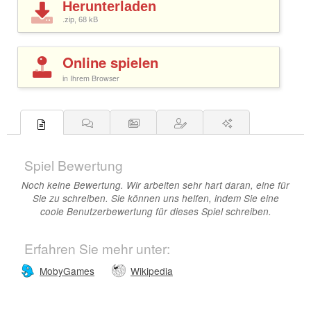
Herunterladen
.zip, 68
kB
Online spielen
in Ihrem Browser
Spiel Bewertung
Noch keine Bewertung. Wir arbeiten sehr hart daran, eine für
Sie zu schreiben. Sie können uns helfen, indem Sie eine
coole Benutzerbewertung für dieses Spiel schreiben.
Erfahren Sie mehr unter:
MobyGames
Wikipedia