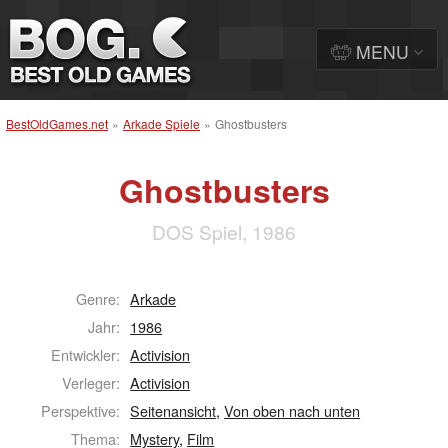
MENU
BestOldGames.net
»
Arkade Spiele
»
Ghostbusters
Ghostbusters
DOS Spiel, 1986
Genre:
Arkade
Jahr:
1986
Entwickler:
Activision
Verleger:
Activision
Perspektive:
Seitenansicht
,
Von oben nach unten
Thema:
Mystery
,
Film