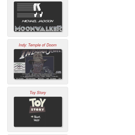
Indy: Temple of Doom
Toy Story