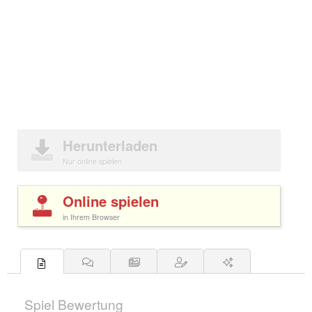
Herunterladen
Nur online spielen
Online spielen
in Ihrem Browser
Spiel Bewertung