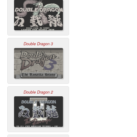
Double Dragon 3
Double Dragon 2