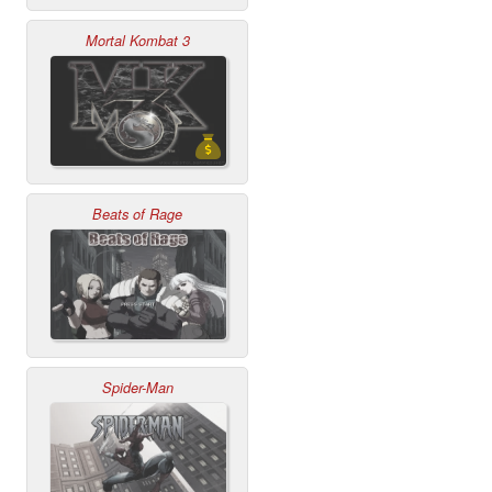
Mortal Kombat 3
Beats of Rage
Spider-Man