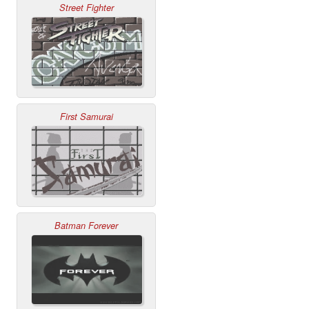
Street Fighter
First Samurai
Batman Forever