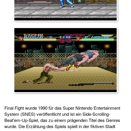
Final Fight wurde 1990 für das Super Nintendo Entertainment
System (SNES) veröffentlicht und ist ein Side-Scrolling-
Beat'em-Up-Spiel, das zu einem prägenden Titel des Genres
wurde. Die Erzählung des Spiels spielt in der fiktiven Stadt