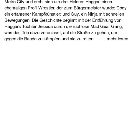
Metro City und dreht sich um drei Helden: Haggar, einen
ehemaligen Profi-Wrestler, der zum Bürgermeister wurde; Cody,
ein erfahrener Kampfkünstler; und Guy, ein Ninja mit schnellen
Bewegungen. Die Geschichte beginnt mit der Entführung von
Haggars Tochter Jessica durch die ruchlose Mad Gear Gang,
was das Trio dazu veranlasst, auf die Straße zu gehen, um
gegen die Bande zu kämpfen und sie zu retten.
…mehr lesen