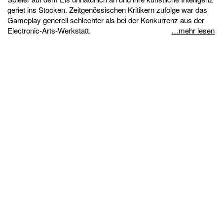
geriet ins Stocken. Zeitgenössischen Kritikern zufolge war das
Gameplay generell schlechter als bei der Konkurrenz aus der
Electronic-Arts-Werkstatt.
…mehr lesen