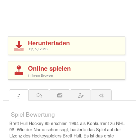
Herunterladen
.zip, 5,12
MB
Online spielen
in Ihrem Browser
Spiel Bewertung
Brett Hull Hockey 95 erschien 1994 als Konkurrent zu NHL
96. Wie der Name schon sagt, basierte das Spiel auf der
Lizenz des Hockeyspielers Brett Hull. Es ist das erste