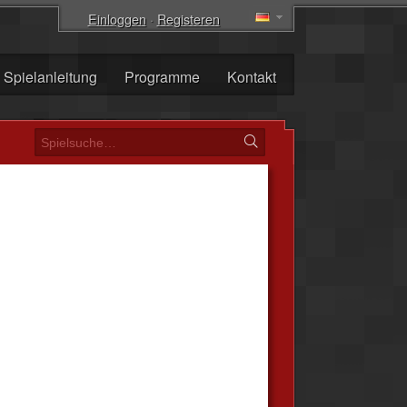
Einloggen
·
Registeren
Spielanleitung
Programme
Kontakt