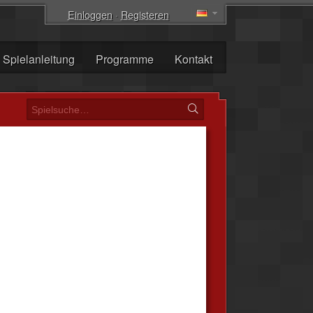
Einloggen
·
Registeren
Spielanleitung
Programme
Kontakt