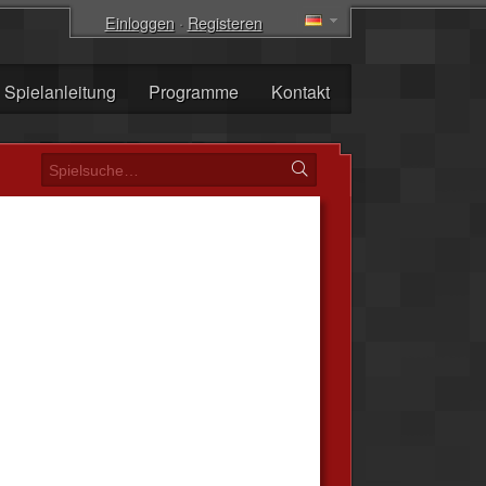
Einloggen
·
Registeren
Spielanleitung
Programme
Kontakt