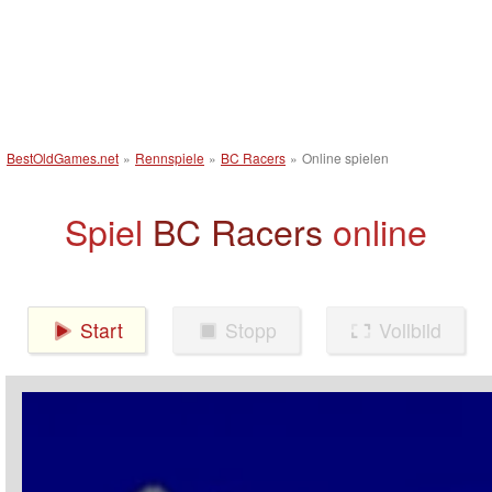
BestOldGames.net
»
Rennspiele
»
BC Racers
»
Online spielen
Spiel
BC Racers
online
Start
Stopp
Vollbild