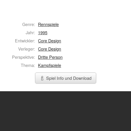
Genre:
Rennspiele
Jahr:
1995
Entwickler:
Core Design
Verleger:
Core Design
Perspektive:
Dritte Person
Thema:
Kampfspiele
Spiel Info und Download