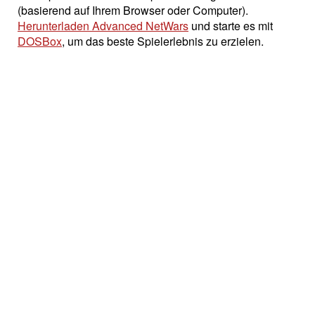
(basierend auf Ihrem Browser oder Computer).
Herunterladen Advanced NetWars
und starte es mit
DOSBox
, um das beste Spielerlebnis zu erzielen.