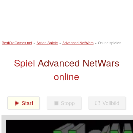
BestOldGames.net
»
Action Spiele
»
Advanced NetWars
»
Online spielen
Spiel
Advanced NetWars
online
Start
Stopp
Vollbild