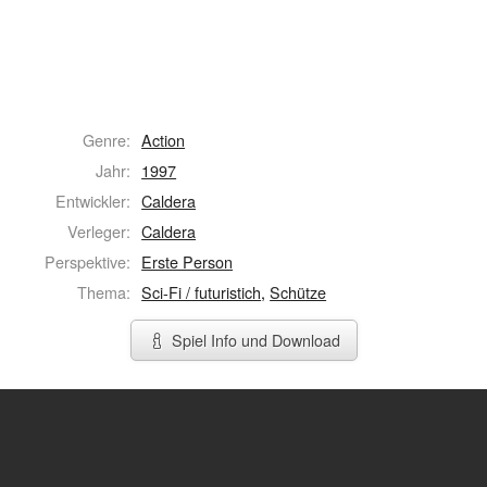
Genre:
Action
Jahr:
1997
Entwickler:
Caldera
Verleger:
Caldera
Perspektive:
Erste Person
Thema:
Sci-Fi / futuristich
,
Schütze
Spiel Info und Download